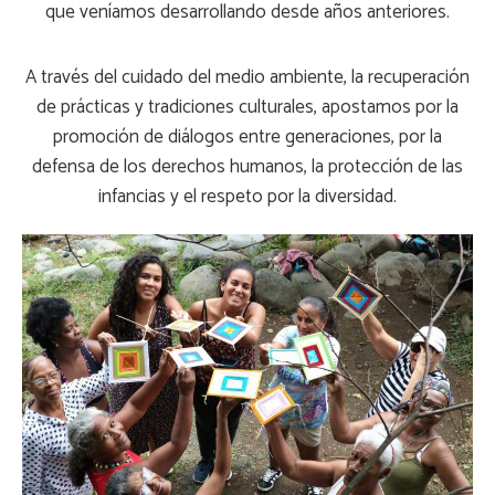
que veníamos desarrollando desde años anteriores.
A través del cuidado del medio ambiente, la recuperación
de prácticas y tradiciones culturales, apostamos por la
promoción de diálogos entre generaciones, por la
defensa de los derechos humanos, la protección de las
infancias y el respeto por la diversidad.