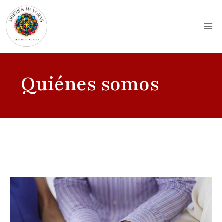
Quiénes somos