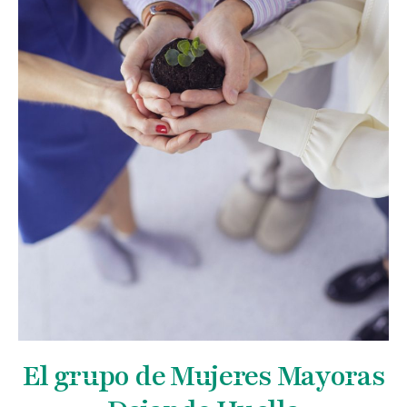
El grupo de Mujeres Mayoras