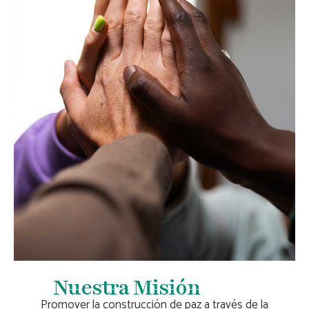
Nuestra Misión
Promover la construcción de paz a través de la