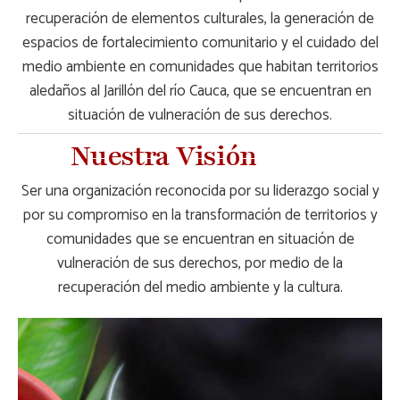
recuperación de elementos culturales, la generación de
espacios de fortalecimiento comunitario y el cuidado del
medio ambiente en comunidades que habitan territorios
aledaños al Jarillón del río Cauca, que se encuentran en
situación de vulneración de sus derechos.
Nuestra Visión
Ser una organización reconocida por su liderazgo social y
por su compromiso en la transformación de territorios y
comunidades que se encuentran en situación de
vulneración de sus derechos, por medio de la
recuperación del medio ambiente y la cultura.