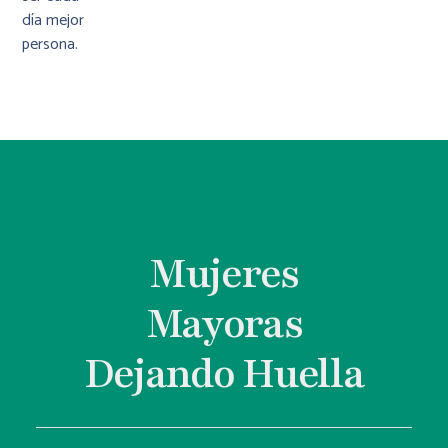
día mejor
persona.
Mujeres
Mayoras
Dejando Huella