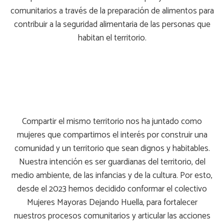
comunitarios a través de la preparación de alimentos para
contribuir a la seguridad alimentaria de las personas que
habitan el territorio.
Compartir el mismo territorio nos ha juntado como
mujeres que compartimos el interés por construir una
comunidad y un territorio que sean dignos y habitables.
Nuestra intención es ser guardianas del territorio, del
medio ambiente, de las infancias y de la cultura. Por esto,
desde el 2023 hemos decidido conformar el colectivo
Mujeres Mayoras Dejando Huella, para fortalecer
nuestros procesos comunitarios y articular las acciones