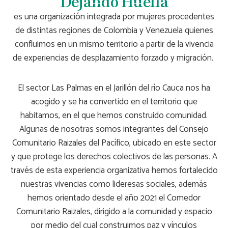
Dejando Huella
es una organización integrada por mujeres procedentes
de distintas regiones de Colombia y Venezuela quienes
confluimos en un mismo territorio a partir de la vivencia
de experiencias de desplazamiento forzado y migración.
El sector Las Palmas en el Jarillón del río Cauca nos ha
acogido y se ha convertido en el territorio que
habitamos, en el que hemos construido comunidad.
Algunas de nosotras somos integrantes del Consejo
Comunitario Raizales del Pacífico, ubicado en este sector
y que protege los derechos colectivos de las personas. A
través de esta experiencia organizativa hemos fortalecido
nuestras vivencias como lideresas sociales, además
hemos orientado desde el año 2021
el Comedor
Comunitario Raizales, dirigido a la comunidad y espacio
por medio del cual construimos paz y vínculos