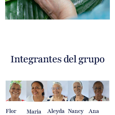
Integrantes del grupo
Flor
Aleyda
Nancy
Ana
Maria