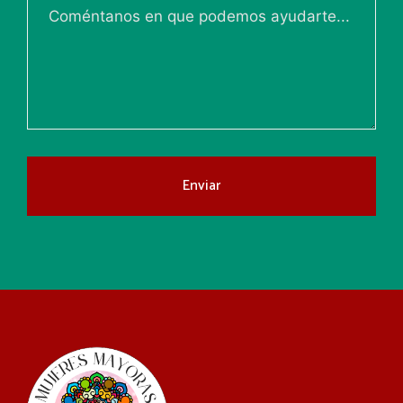
Enviar