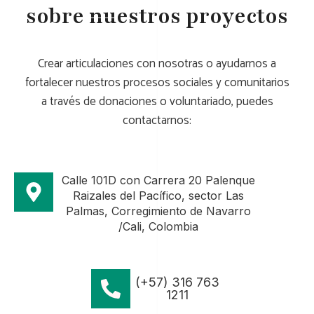
sobre nuestros proyectos
Crear articulaciones con nosotras o ayudarnos a
fortalecer nuestros procesos sociales y comunitarios
a través de donaciones o voluntariado, puedes
contactarnos:
Calle 101D con Carrera 20 Palenque
Raizales del Pacífico, sector Las
Palmas, Corregimiento de Navarro
/Cali, Colombia
(+57) 316 763
1211